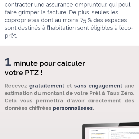
contracter une assurance-emprunteur, qui peut
faire grimper la facture. De plus, seules les
copropriétés dont au moins 75 % des espaces
sont destinés à l’habitation sont éligibles à l’éco-
prêt.
1
minute pour calculer
votre PTZ !
Recevez
gratuitement
et
sans engagement
une
estimation du montant de votre Prêt à Taux Zéro.
Cela vous permettra d'avoir directement des
données chiffrées
personnalisées
.