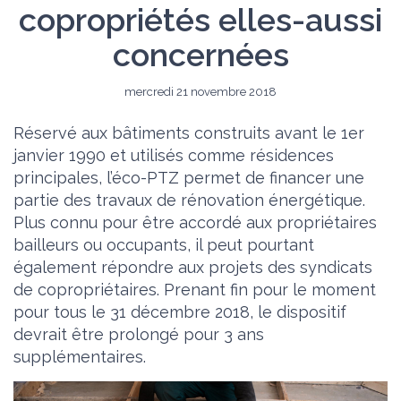
copropriétés elles-aussi
concernées
mercredi 21 novembre 2018
Réservé aux bâtiments construits avant le 1er
janvier 1990 et utilisés comme résidences
principales, l’éco-PTZ permet de financer une
partie des travaux de rénovation énergétique.
Plus connu pour être accordé aux propriétaires
bailleurs ou occupants, il peut pourtant
également répondre aux projets des syndicats
de copropriétaires. Prenant fin pour le moment
pour tous le 31 décembre 2018, le dispositif
devrait être prolongé pour 3 ans
supplémentaires.