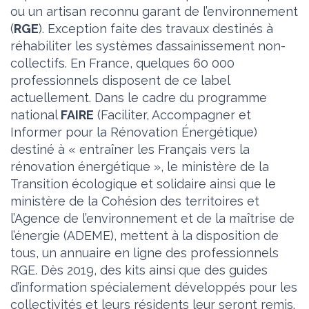
ou un artisan reconnu garant de l’environnement
(
RGE
). Exception faite des travaux destinés à
réhabiliter les systèmes d’assainissement non-
collectifs. En France, quelques 60 000
professionnels disposent de ce label
actuellement. Dans le cadre du programme
national
FAIRE
(Faciliter, Accompagner et
Informer pour la Rénovation Énergétique)
destiné à « entraîner les Français vers la
rénovation énergétique », le ministère de la
Transition écologique et solidaire ainsi que le
ministère de la Cohésion des territoires et
l’Agence de l’environnement et de la maîtrise de
l’énergie (ADEME), mettent à la disposition de
tous, un annuaire en ligne des professionnels
RGE. Dès 2019, des kits ainsi que des guides
d’information spécialement développés pour les
collectivités et leurs résidents leur seront remis.