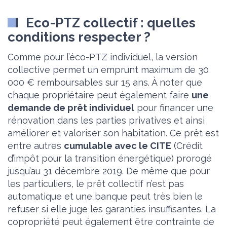
Eco-PTZ collectif : quelles
conditions respecter ?
Comme pour l’éco-PTZ individuel, la version
collective permet un emprunt maximum de 30
000 € remboursables sur 15 ans. À noter que
chaque propriétaire peut également faire
une
demande de prêt individuel
pour financer une
rénovation dans les parties privatives et ainsi
améliorer et valoriser son habitation. Ce prêt est
entre autres
cumulable avec le CITE
(Crédit
d’impôt pour la transition énergétique) prorogé
jusqu’au 31 décembre 2019. De même que pour
les particuliers, le prêt collectif n’est pas
automatique et une banque peut très bien le
refuser si elle juge les garanties insuffisantes. La
copropriété peut également être contrainte de