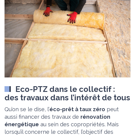
Eco-PTZ dans le collectif :
des travaux dans l’intérêt de tous
Qu’on se le dise, l’
éco-prêt à taux zéro
peut
aussi financer des travaux de
rénovation
énergétique
au sein des copropriétés. Mais
lorsqu’il concerne le collectif, l’objectif des