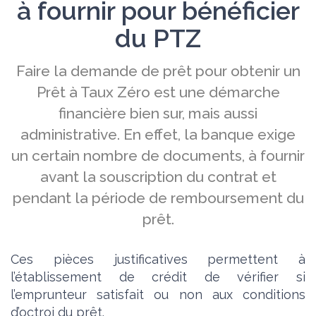
à fournir pour bénéficier
du PTZ
Faire la demande de prêt pour obtenir un
Prêt à Taux Zéro est une démarche
financière bien sur, mais aussi
administrative. En effet, la banque exige
un certain nombre de documents, à fournir
avant la souscription du contrat et
pendant la période de remboursement du
prêt.
Ces pièces justificatives permettent à
l’établissement de crédit de vérifier si
l’emprunteur satisfait ou non aux conditions
d’octroi du prêt.