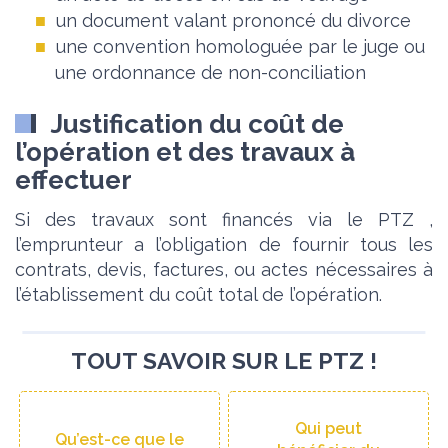
un document valant prononcé du divorce
une convention homologuée par le juge ou
une ordonnance de non-conciliation
Justification du coût de
l’opération et des travaux à
effectuer
Si des travaux sont financés via le PTZ ,
l’emprunteur a l’obligation de fournir tous les
contrats, devis, factures, ou actes nécessaires à
l’établissement du coût total de l’opération.
TOUT SAVOIR SUR LE PTZ !
Qui peut
Qu’est-ce que le