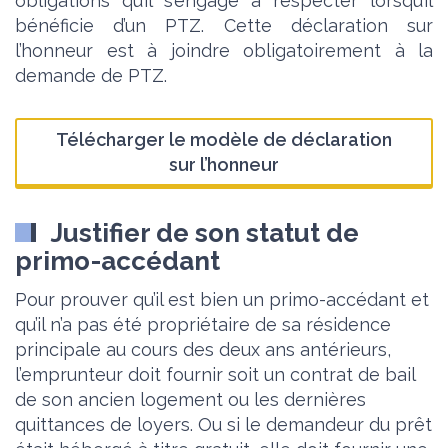
obligations qu’il s’engage à respecter lorsqu’il
bénéficie d’un PTZ. Cette déclaration sur
l’honneur est à joindre obligatoirement à la
demande de PTZ.
Télécharger le modèle de déclaration
sur l’honneur
Justifier de son statut de
primo-accédant
Pour prouver qu’il est bien un primo-accédant et
qu’il n’a pas été propriétaire de sa résidence
principale au cours des deux ans antérieurs,
l’emprunteur doit fournir soit un contrat de bail
de son ancien logement ou les dernières
quittances de loyers. Ou si le demandeur du prêt