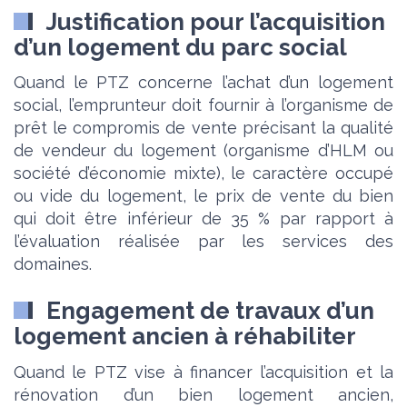
Justification pour l’acquisition
d’un logement du parc social
Quand le PTZ concerne l’achat d’un logement
social, l’emprunteur doit fournir à l’organisme de
prêt le compromis de vente précisant la qualité
de vendeur du logement (organisme d’HLM ou
société d’économie mixte), le caractère occupé
ou vide du logement, le prix de vente du bien
qui doit être inférieur de 35 % par rapport à
l’évaluation réalisée par les services des
domaines.
Engagement de travaux d’un
logement ancien à réhabiliter
Quand le PTZ vise à financer l’acquisition et la
rénovation d’un bien logement ancien,