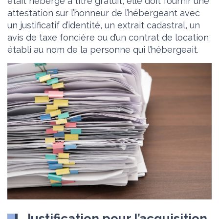
était hébergé à titre gratuit, elle doit fournir une
attestation sur l’honneur de l’hébergeant avec
un justificatif d’identité, un extrait cadastral, un
avis de taxe foncière ou d’un contrat de location
établi au nom de la personne qui l’hébergeait.
Justification pour l’acquisition