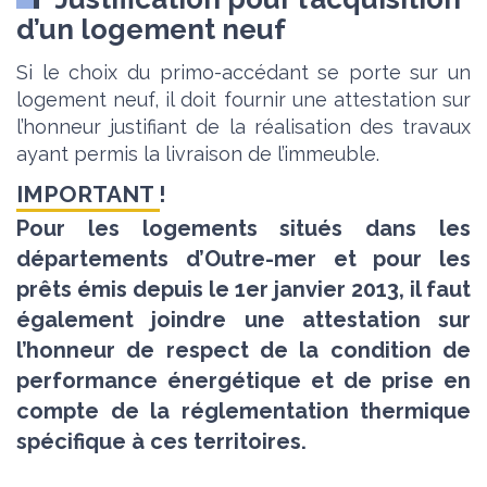
d’un logement neuf
Si le choix du primo-accédant se porte sur un
logement neuf, il doit fournir une attestation sur
l’honneur justifiant de la réalisation des travaux
ayant permis la livraison de l’immeuble.
Pour les logements situés dans les
départements d’Outre-mer et pour les
prêts émis depuis le 1er janvier 2013, il faut
également joindre une attestation sur
l’honneur de respect de la condition de
performance énergétique et de prise en
compte de la réglementation thermique
spécifique à ces territoires.