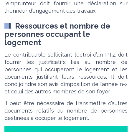
l’emprunteur doit fournir une déclaration sur
l’honneur d’engagement des travaux.
Ressources et nombre de
personnes occupant le
logement
Le contribuable sollicitant l’octroi d’un PTZ doit
fournir les justificatifs liés au nombre de
personnes qui occuperont le logement et les
documents justifiant leurs ressources. Il doit
donc joindre son avis d’imposition de l’année n-2
et celui des autres membres de son foyer.
Il peut être nécessaire de transmettre d’autres
documents relatifs au nombre de personnes
destinées à occuper le logement.