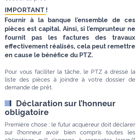
Fournir à la banque l’ensemble de ces
pièces est capital. Ainsi, si l’emprunteur ne
fournit pas les factures des travaux
effectivement réalisés, cela peut remettre
en cause le bénéfice du PTZ.
Pour vous faciliter la tâche, le PTZ a dressé la
liste des pièces à joindre à votre dossier de
demande de prêt.
Déclaration sur l’honneur
obligatoire
Première chose : le futur acquéreur doit déclarer
sur l’honneur avoir bien compris toutes les