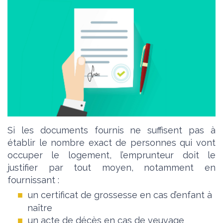
Si les documents fournis ne suffisent pas à
établir le nombre exact de personnes qui vont
occuper le logement, l’emprunteur doit le
justifier par tout moyen, notamment en
fournissant :
un certificat de grossesse en cas d’enfant à
naître
un acte de décès en cas de veuvage